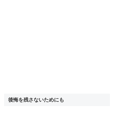
後悔を残さないためにも