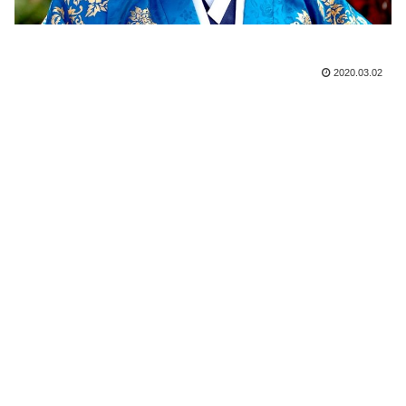
2020.03.02