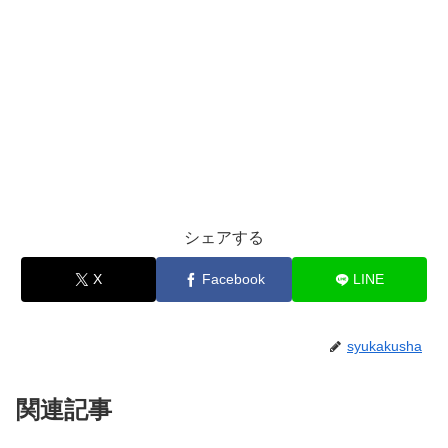
シェアする
X
Facebook
LINE
syukakusha
関連記事