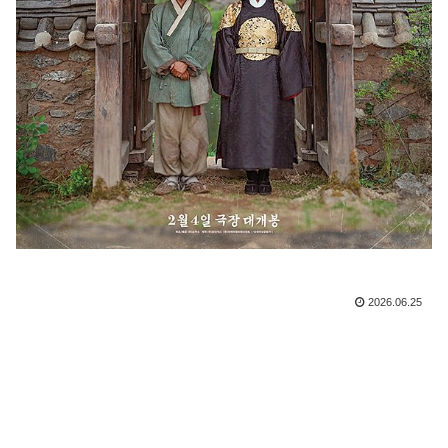
2026.06.25