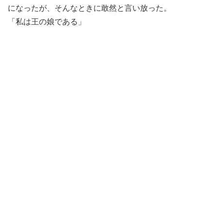
になったが、そんなときに敢然と言い放った。
「私は王の娘である」