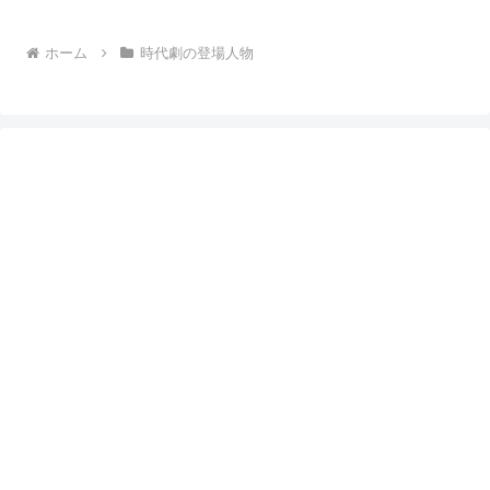
ホーム
時代劇の登場人物