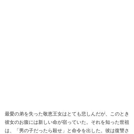
最愛の弟を失った敬恵王女はとても悲しんだが、このとき
彼女のお腹には新しい命が宿っていた。それを知った世祖
は、「男の子だったら殺せ」と命令を出した。彼は復讐さ