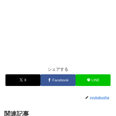
シェアする
X
Facebook
LINE
syukakusha
関連記事