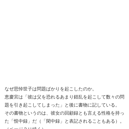
なぜ思悼世子は問題ばかりを起こしたのか。
恵慶宮は「彼は父を恐れるあまり錯乱を起こして数々の問
題を引き起こしてしまった」と後に書物に記している。
その書物というのは、彼女の回顧録とも言える性格を持っ
た「恨中録」だ（「閑中録」と表記されることもある）。