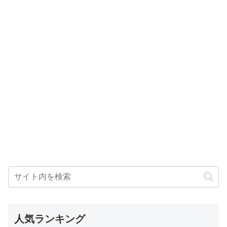
人気ランキング