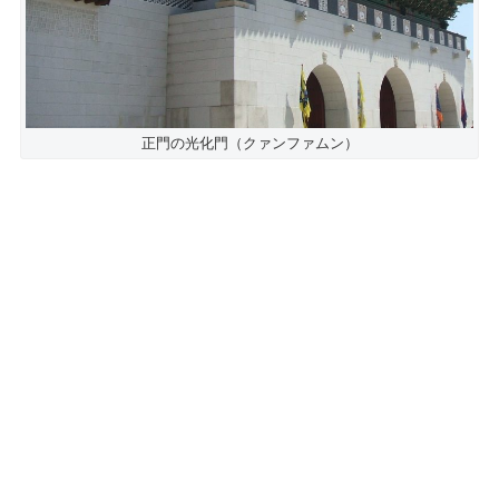
正門の光化門（クァンファムン）