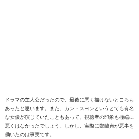
ドラマの主人公だったので、最後に悪く描けないところも
あったと思います。また、カン・スヨンというとても有名
な女優が演じていたこともあって、視聴者の印象も極端に
悪くはなかったでしょう。しかし、実際に鄭蘭貞が悪事を
働いたのは事実です。