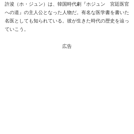
許浚（ホ・ジュン）は、韓国時代劇『ホジュン 宮廷医官
への道』の主人公となった人物だ。有名な医学書を書いた
名医としても知られている。彼が生きた時代の歴史を辿っ
ていこう。
広告