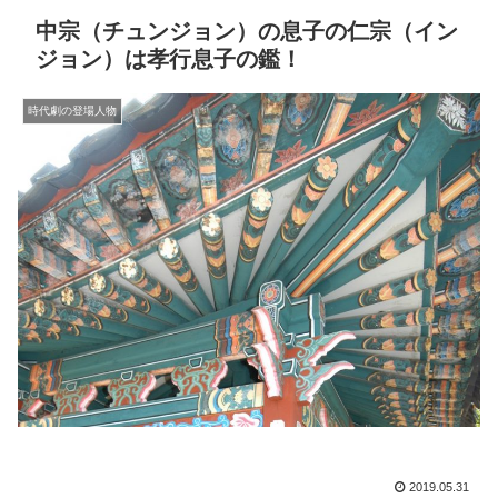
中宗（チュンジョン）の息子の仁宗（イン
ジョン）は孝行息子の鑑！
時代劇の登場人物
2019.05.31