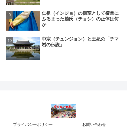
仁祖（インジョ）の側室として横暴に
ふるまった趙氏（チョシ）の正体は何
か
中宗（チュンジョン）と王妃の「チマ
岩の伝説」
プライバシーポリシー
お問い合わせ