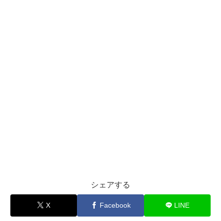
シェアする
X
Facebook
LINE