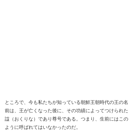
ところで、今も私たちが知っている朝鮮王朝時代の王の名
前は、王が亡くなった後に、その功績によってつけられた
諡（おくりな）であり尊号である。つまり、生前にはこの
ように呼ばれてはいなかったのだ。