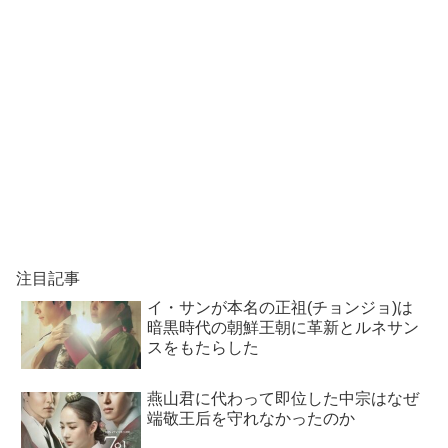
注目記事
イ・サンが本名の正祖(チョンジョ)は
暗黒時代の朝鮮王朝に革新とルネサン
スをもたらした
燕山君に代わって即位した中宗はなぜ
端敬王后を守れなかったのか