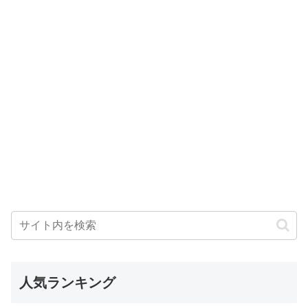
人気ランキング