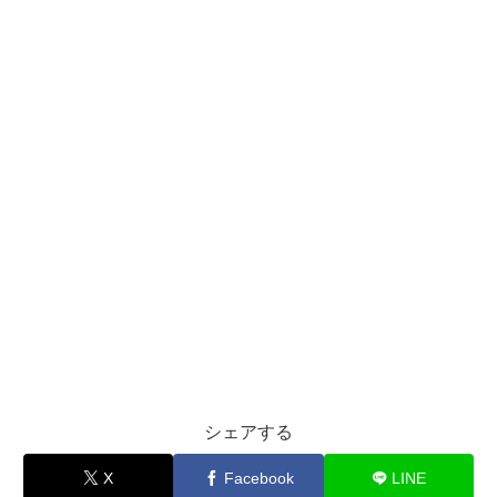
シェアする
X
Facebook
LINE