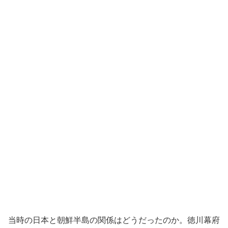
当時の日本と朝鮮半島の関係はどうだったのか。徳川幕府