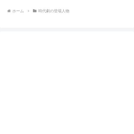
ホーム
時代劇の登場人物