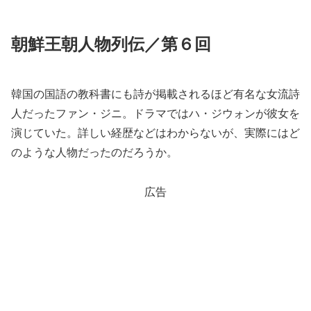
朝鮮王朝人物列伝／第６回
韓国の国語の教科書にも詩が掲載されるほど有名な女流詩
人だったファン・ジニ。ドラマではハ・ジウォンが彼女を
演じていた。詳しい経歴などはわからないが、実際にはど
のような人物だったのだろうか。
広告