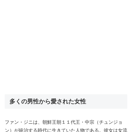
多くの男性から愛された女性
ファン・ジニは、朝鮮王朝１１代王・中宗（チュンジョ
ン）が統治する時代に生きていた人物である。彼女は女流