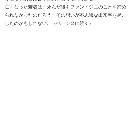
亡くなった若者は、死んだ後もファン・ジニのことを諦め
られなかったのだろう。その想いが不思議な出来事を起こ
したのかもしれない。（ページ２に続く）