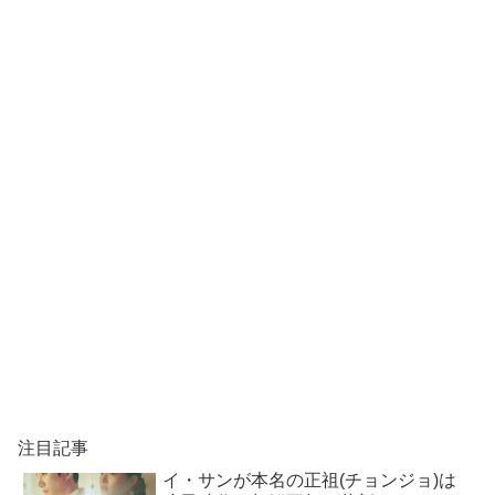
注目記事
イ・サンが本名の正祖(チョンジョ)は