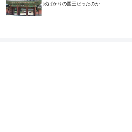
敗ばかりの国王だったのか