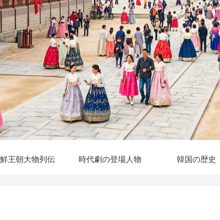
鮮王朝大物列伝
時代劇の登場人物
韓国の歴史