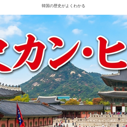
韓国の歴史がよくわかる