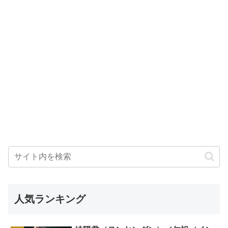
人気ランキング