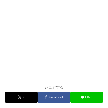
シェアする
X
Facebook
LINE