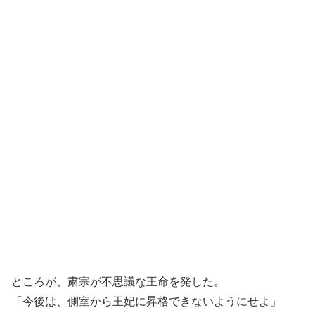
ところが、粛宗が不思議な王命を発した。
「今後は、側室から王妃に昇格できないようにせよ」