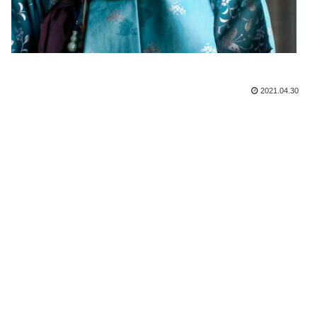
2021.04.30