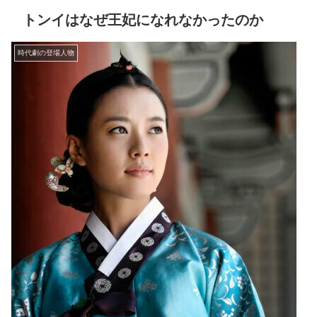
トンイはなぜ王妃になれなかったのか
時代劇の登場人物