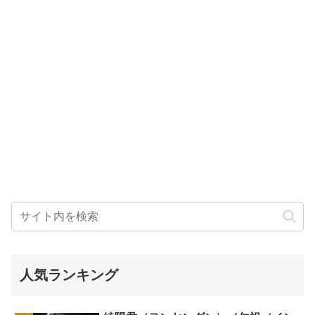
人気ランキング