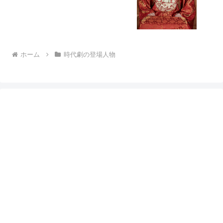
ホーム
時代劇の登場人物