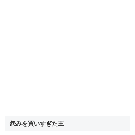
怨みを買いすぎた王