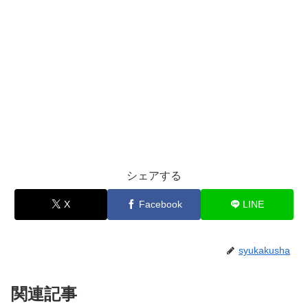
シェアする
X
Facebook
LINE
syukakusha
関連記事