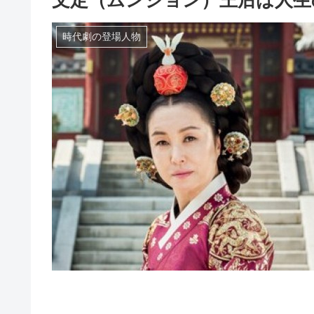
時代劇の登場人物