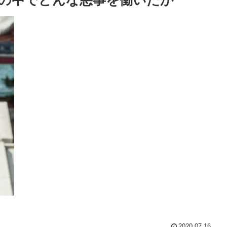
2020.07.16