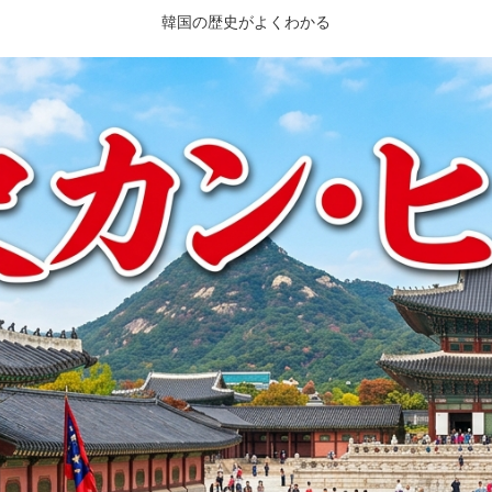
韓国の歴史がよくわかる