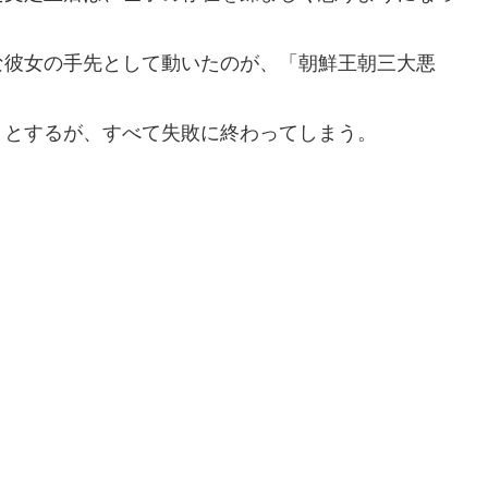
な彼女の手先として動いたのが、「朝鮮王朝三大悪
。
うとするが、すべて失敗に終わってしまう。