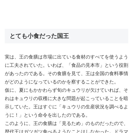
とても小食だった国王
実は、王の食膳は市場に出ている食材のすべてを使うよう
に工夫されていた。いわば、「食品の見本市」という役割
があったのである。その食膳を見て、王は全国の食料事情
がどのようになっているのかを察することができた。
仮に、夏にもかかわらず旬のキュウリが欠けていれば、そ
れはキュウリの収穫に大きな問題が起こっていることを暗
示していた。王はすぐに「キュウリの生産状況を調べるよ
うに！」という命令を出したのである。
このように、王の食膳は「見るため」のものだったので、
歴代王はガツガツ食べるようなことはしなかった。ドラマ