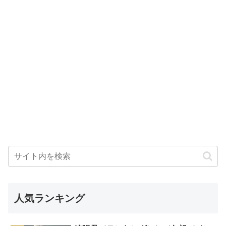
人気ランキング