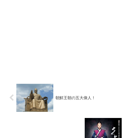
朝鮮王朝の五大偉人！