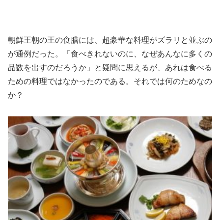
朝鮮王朝の王の食膳には、超豪華な料理がズラリと並ぶの
が通例だった。「食べきれないのに、なぜあんなに多くの
品数を出すのだろうか」と疑問に思えるが、あれは食べる
ための料理ではなかったのである。それでは何のためなの
か？