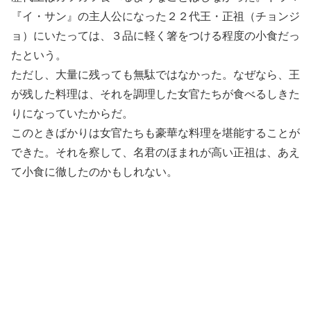
『イ・サン』の主人公になった２２代王・正祖（チョンジ
ョ）にいたっては、３品に軽く箸をつける程度の小食だっ
たという。
ただし、大量に残っても無駄ではなかった。なぜなら、王
が残した料理は、それを調理した女官たちが食べるしきた
りになっていたからだ。
このときばかりは女官たちも豪華な料理を堪能することが
できた。それを察して、名君のほまれが高い正祖は、あえ
て小食に徹したのかもしれない。