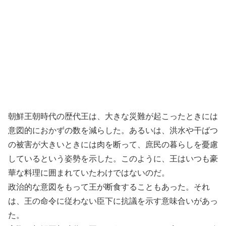
朝鮮王朝時代の歴代王は、大きな災難が起こったときには
意図的におかずの数を減らした。あるいは、洪水や干ばつ
の被害が大きいときには肉を断って、庶民の暮らしを憂慮
しているという姿勢を示した。このように、王はいつも豪
華な料理に囲まれていたわけではないのだ。
政治的な意図をもって王が断食することもあった。それ
は、王の命令に従わない臣下に抗議を示す意味合いがあっ
た。