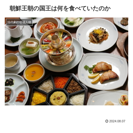
朝鮮王朝の国王は何を食べていたのか
時代劇の登場人物
2024.08.07