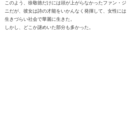
このよう、徐敬徳だけには頭が上がらなかったファン・ジ
ニだが、彼女は詩の才能をいかんなく発揮して、女性には
生きづらい社会で華麗に生きた。
しかし、どこか謎めいた部分も多かった。