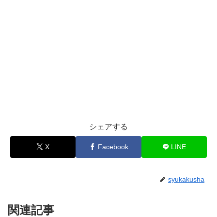
シェアする
X
Facebook
LINE
syukakusha
関連記事