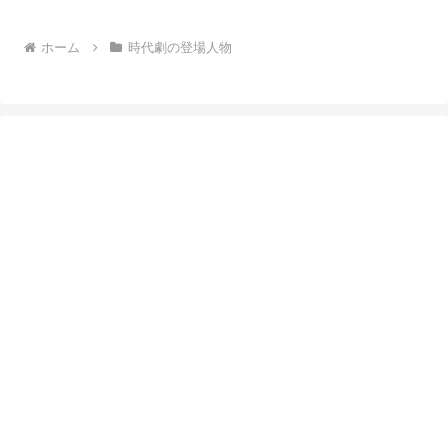
ホーム
時代劇の登場人物