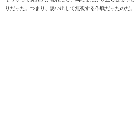
りだった。つまり、誘い出して無視する作戦だったのだ。