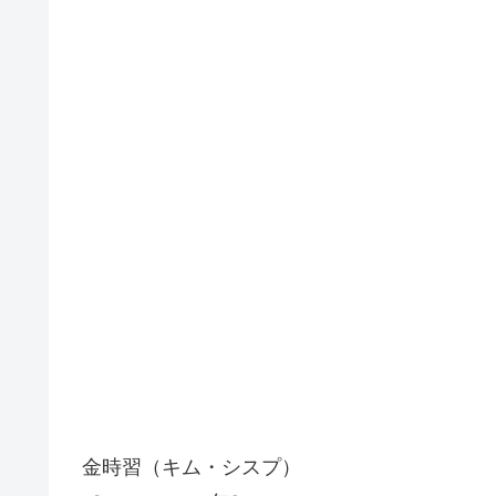
金時習（キム・シスプ）