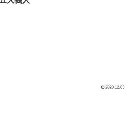
2020.12.03