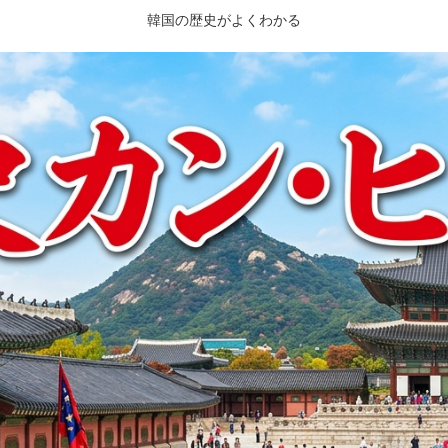
韓国の歴史がよくわかる