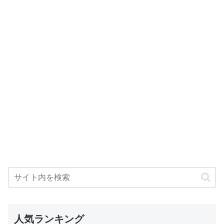
人気ランキング