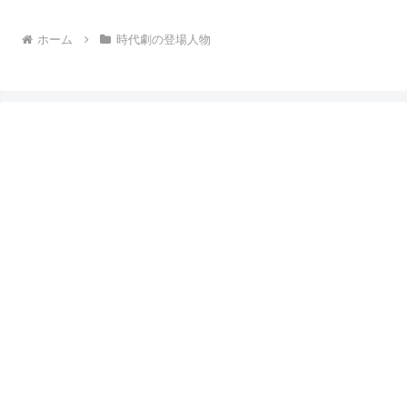
ホーム
時代劇の登場人物