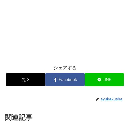
シェアする
X
Facebook
LINE
syukakusha
関連記事