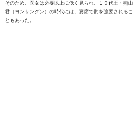
そのため、医女は必要以上に低く見られ、１０代王・燕山
君（ヨンサングン）の時代には、宴席で酌を強要されるこ
ともあった。