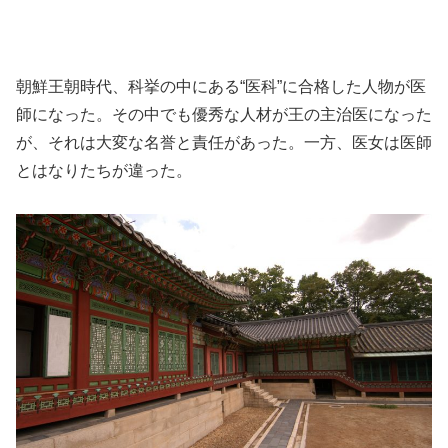
朝鮮王朝時代、科挙の中にある“医科”に合格した人物が医
師になった。その中でも優秀な人材が王の主治医になった
が、それは大変な名誉と責任があった。一方、医女は医師
とはなりたちが違った。