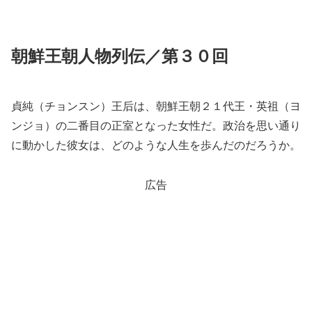
朝鮮王朝人物列伝／第３０回
貞純（チョンスン）王后は、朝鮮王朝２１代王・英祖（ヨ
ンジョ）の二番目の正室となった女性だ。政治を思い通り
に動かした彼女は、どのような人生を歩んだのだろうか。
広告