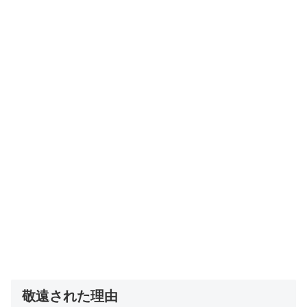
敬遠された理由