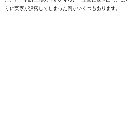
りに実家が没落してしまった例がいくつもあります。