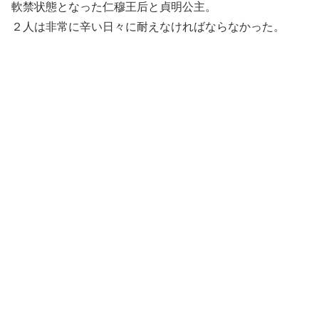
軟禁状態となった仁穆王后と貞明公主。
２人は非常に辛い日々に耐えなければならなかった。