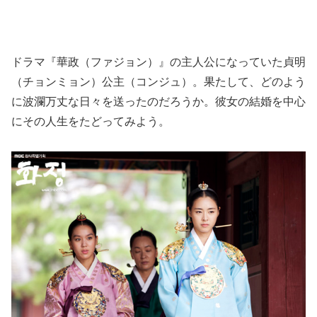
ドラマ『華政（ファジョン）』の主人公になっていた貞明
（チョンミョン）公主（コンジュ）。果たして、どのよう
に波瀾万丈な日々を送ったのだろうか。彼女の結婚を中心
にその人生をたどってみよう。