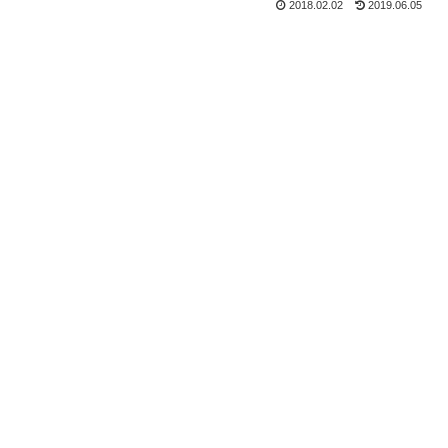
2018.02.02
2019.06.05