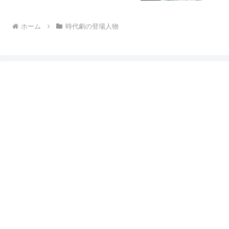
ホーム
時代劇の登場人物