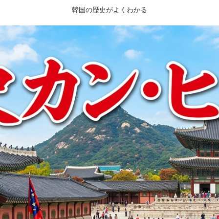
韓国の歴史がよくわかる