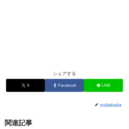
シェアする
X
Facebook
LINE
syukakusha
関連記事