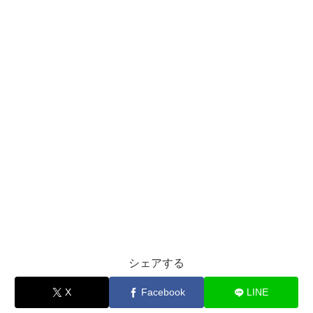
シェアする
X
Facebook
LINE