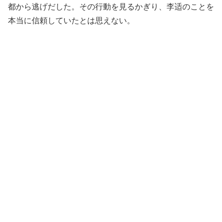
都から逃げだした。その行動を見るかぎり、李适のことを
本当に信頼していたとは思えない。