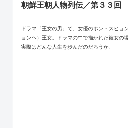
朝鮮王朝人物列伝／第３３回
ドラマ『王女の男』で、女優のホン・スヒョ
ョンヘ）王女。ドラマの中で描かれた彼女の
実際はどんな人生を歩んだのだろうか。