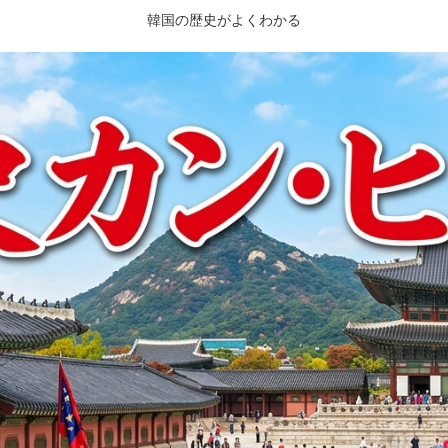
韓国の歴史がよくわかる