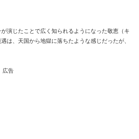
ンが演じたことで広く知られるようになった敬恵（キ
境遇は、天国から地獄に落ちたような感じだったが、
広告