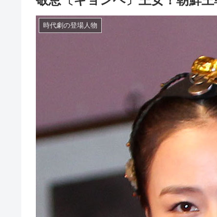
時代劇の登場人物